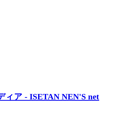
 ISETAN NEN'S net