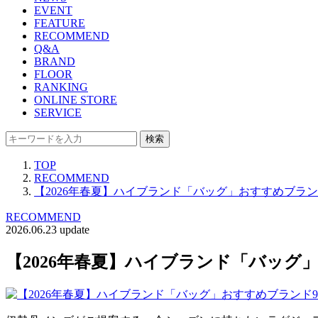
EVENT
FEATURE
RECOMMEND
Q&A
BRAND
FLOOR
RANKING
ONLINE STORE
SERVICE
検索
TOP
RECOMMEND
【2026年春夏】ハイブランド「バッグ」おすすめブランド9選
RECOMMEND
2026.06.23 update
【2026年春夏】ハイブランド「バッグ」お