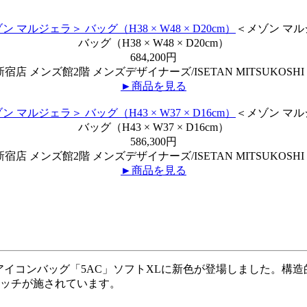
＜メゾン マ
バッグ（H38 × W48 × D20cm）
684,200円
宿店 メンズ館2階 メンズデザイナーズ/ISETAN MITSUKOSHI 
►商品を見る
＜メゾン マ
バッグ（H43 × W37 × D16cm）
586,300円
宿店 メンズ館2階 メンズデザイナーズ/ISETAN MITSUKOSHI 
►商品を見る
アイコンバッグ「5AC」ソフトXLに新色が登場しました。構
テッチが施されています。