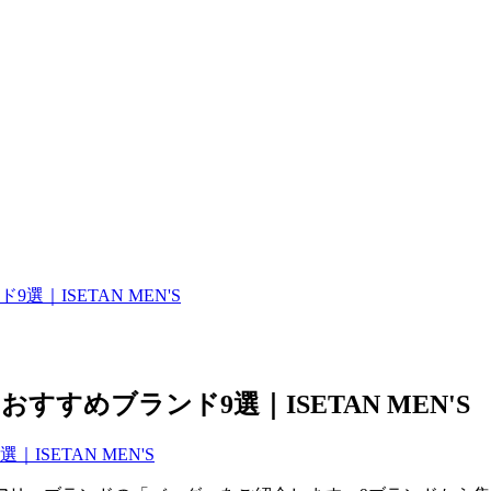
｜ISETAN MEN'S
すすめブランド9選｜ISETAN MEN'S