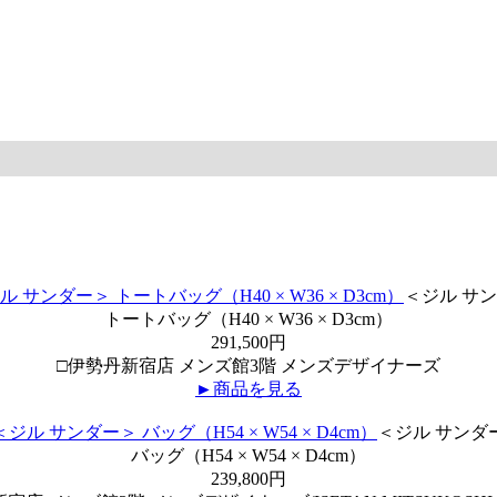
＜ジル サ
トートバッグ（H40 × W36 × D3cm）
291,500円
□伊勢丹新宿店 メンズ館3階 メンズデザイナーズ
►商品を見る
＜ジル サンダ
バッグ（H54 × W54 × D4cm）
239,800円