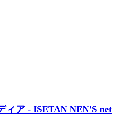
 ISETAN NEN'S net