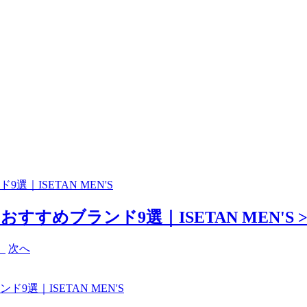
｜ISETAN MEN'S
すめブランド9選｜ISETAN MEN'S >
次へ