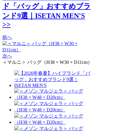
ド「バッグ」おすすめブラ
ンド9選｜ISETAN MEN'S
>>
前へ
次へ
＜マルニ＞ バッグ（H38 × W30 × D11cm）