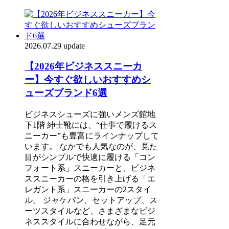
2026.07.29 update
【2026年ビジネススニーカ
ー】今すぐ欲しいおすすめシ
ューズブランド6選
ビジネスシューズに強いメンズ館地
下1階 紳士靴には、“仕事で履けるス
ニーカー”も豊富にラインナップして
います。 なかでも人気なのが、見た
目がシンプルで快適に履ける「コン
フォート系」スニーカーと、ビジネ
ススニーカーの格を引き上げる「エ
レガント系」スニーカーの2スタイ
ル。 ジャケパン、セットアップ、ス
ーツスタイルなど、さまざまなビジ
ネススタイルに合わせながら、足元