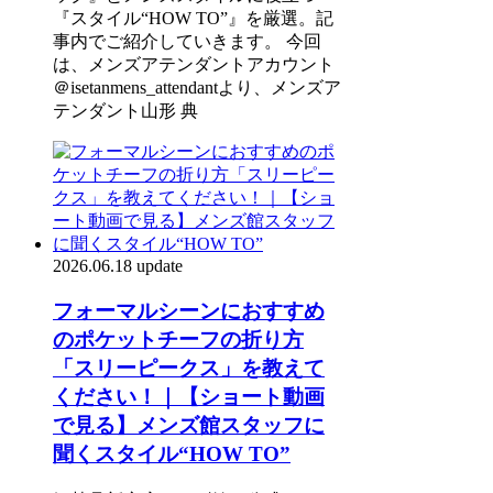
『スタイル“HOW TO”』を厳選。記
事内でご紹介していきます。 今回
は、メンズアテンダントアカウント
＠isetanmens_attendantより、メンズア
テンダント山形 典
2026.06.18 update
フォーマルシーンにおすすめ
のポケットチーフの折り方
「スリーピークス」を教えて
ください！｜【ショート動画
で見る】メンズ館スタッフに
聞くスタイル“HOW TO”