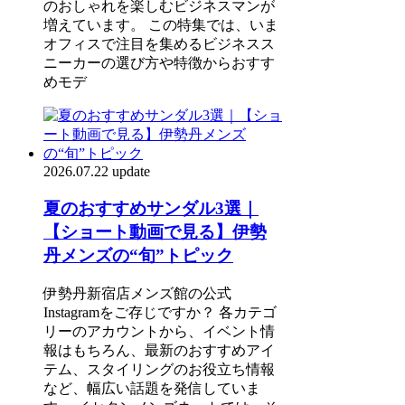
のおしゃれを楽しむビジネスマンが
増えています。 この特集では、いま
オフィスで注目を集めるビジネスス
ニーカーの選び方や特徴からおすす
めモデ
2026.07.22 update
夏のおすすめサンダル3選｜
【ショート動画で見る】伊勢
丹メンズの“旬”トピック
伊勢丹新宿店メンズ館の公式
Instagramをご存じですか？ 各カテゴ
リーのアカウントから、イベント情
報はもちろん、最新のおすすめアイ
テム、スタイリングのお役立ち情報
など、幅広い話題を発信していま