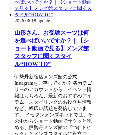
2026.06.18 update
山形さん、お受験スーツは何
を選べばいいですか？｜【シ
ョート動画で見る】メンズ館
スタッフに聞くスタイ
ル“HOW TO”
伊勢丹新宿店メンズ館の公式
Instagramをご存じですか？ 各カテゴ
リーのアカウントから、イベント情
報はもちろん、最新のおすすめアイ
テム、スタイリングのお役立ち情報
など、幅広い話題を発信していま
す。 イセタンメンズネットでは、そ
の中からショート動画でサクッと読
める、伊勢丹メンズ館の『“旬”トピ
ック』とメンズスタイルに役立つ