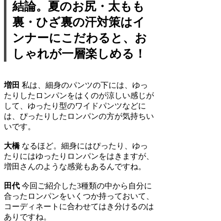
結論。夏のお尻・太もも
裏・ひざ裏の汗対策はイ
ンナーにこだわると、お
しゃれが一層楽しめる！
増田
私は、細身のパンツの下には、ゆっ
たりしたロンパンをはくのが涼しい感じが
して、ゆったり型のワイドパンツなどに
は、ぴったりしたロンパンの方が気持ちい
いです。
大橋
なるほど。細身にはぴったり、ゆっ
たりにはゆったりロンパンをはきますが、
増田さんのような感覚もあるんですね。
田代
今回ご紹介した3種類の中から自分に
合ったロンパンをいくつか持っておいて、
コーディネートに合わせてはき分けるのは
ありですね。