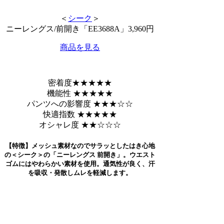
＜
シーク
＞
ニーレングス/前開き「EE3688A」3,960円
商品を見る
密着度
★★★★★
機能性 ★★★★★
パンツへの影響度 ★★★☆☆
快適指数 ★★★★★
オシャレ度 ★★☆☆☆
【特徴】メッシュ素材なのでサラッとしたはき心地
の＜シーク＞の「ニーレングス 前開き」。ウエスト
ゴムにはやわらかい素材を使用。通気性が良く、汗
を吸収・発散しムレを軽減します。