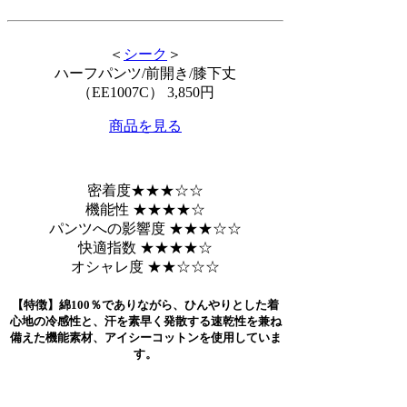
＜
シーク
＞
ハーフパンツ/前開き/膝下丈
（EE1007C） 3,850円
商品を見る
密着度
★★★☆☆
機能性 ★★★★☆
パンツへの影響度 ★★★☆☆
快適指数 ★★★★☆
オシャレ度 ★★☆☆☆
【特徴】綿100％でありながら、ひんやりとした着
心地の冷感性と、汗を素早く発散する速乾性を兼ね
備えた機能素材、アイシーコットンを使用していま
す。