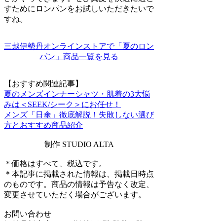
すためにロンパンをお試しいただきたいで
すね。
三越伊勢丹オンラインストアで「夏のロン
パン」商品一覧を見る
【おすすめ関連記事】
夏のメンズインナーシャツ・肌着の3大悩
みは＜SEEK/シーク＞にお任せ！
メンズ「日傘」徹底解説！失敗しない選び
方とおすすめ商品紹介
制作 STUDIO ALTA
＊価格はすべて、税込です。
＊本記事に掲載された情報は、掲載日時点
のものです。商品の情報は予告なく改定、
変更させていただく場合がございます。
お問い合わせ