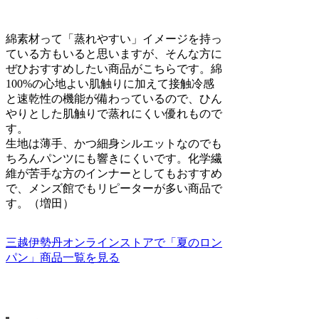
綿素材って「蒸れやすい」イメージを持っ
ている方もいると思いますが、そんな方に
ぜひおすすめしたい商品がこちらです。綿
100%の心地よい肌触りに加えて接触冷感
と速乾性の機能が備わっているので、ひん
やりとした肌触りで蒸れにくい優れもので
す。
生地は薄手、かつ細身シルエットなのでも
ちろんパンツにも響きにくいです。化学繊
維が苦手な方のインナーとしてもおすすめ
で、メンズ館でもリピーターが多い商品で
す。（増田）
三越伊勢丹オンラインストアで「夏のロン
パン」商品一覧を見る