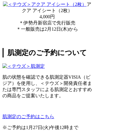
ア
クア アイシート（2枚）
4,000円
＊伊勢丹新宿店で先行販売
＊一般販売は2月12日(木)から
肌測定のご予約について
肌の状態を確認できる肌測定器VISIA（ビ
ジア）を使用し、＜テウズ＞開発責任者ま
たは専門スタッフによる肌測定とおすすめ
の商品をご提案いたします。
肌測定のご予約はこちら
※ご予約は1月27日(火)午後12時まで