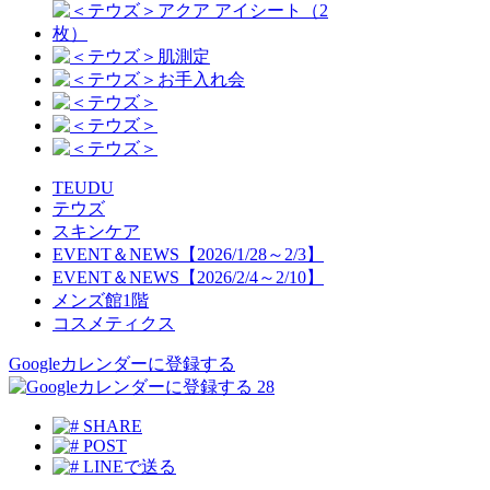
TEUDU
テウズ
スキンケア
EVENT＆NEWS【2026/1/28～2/3】
EVENT＆NEWS【2026/2/4～2/10】
メンズ館1階
コスメティクス
Googleカレンダーに登録する
28
SHARE
POST
LINEで送る