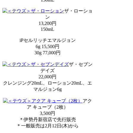
ザ・ローショ
ン
13,200円
150mL
iPセルリッチエマルジョン
6g 15,500円
30g 77,000円
ザ・セブン
デイズ
22,000円
クレンジング20mL、ローション20mL、エ
マルジョン6g
アク
ア キューブ（2枚）
3,500円
＊伊勢丹新宿店で先行販売
＊一般販売は2月12日(木)から