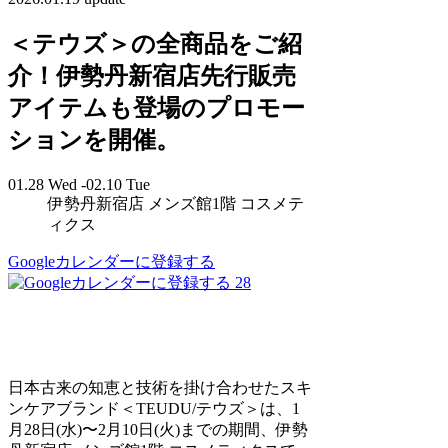
＜テウズ＞の全商品をご紹
介！伊勢丹新宿店先行販売
アイテムも登場のプロモー
ションを開催。
01.28 Wed -02.10 Tue
伊勢丹新宿店 メンズ館1階 コスメテ
ィクス
Googleカレンダーに登録する
28
日本古来の知恵と技術を掛け合わせたスキ
ンケアブランド＜TEUDU/テウズ＞は、1
月28日(水)〜2月10日(火)までの期間、伊勢