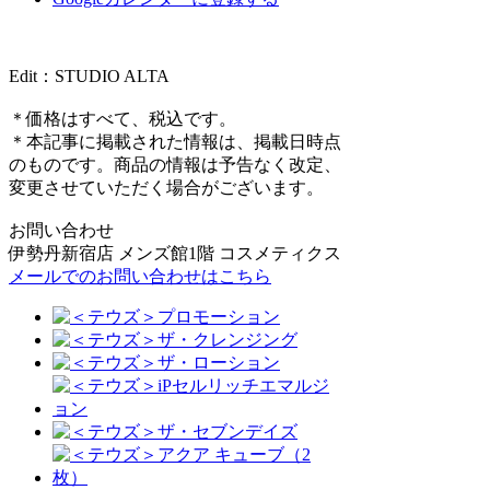
Edit：STUDIO ALTA
＊価格はすべて、税込です。
＊本記事に掲載された情報は、掲載日時点
のものです。商品の情報は予告なく改定、
変更させていただく場合がございます。
お問い合わせ
伊勢丹新宿店 メンズ館1階 コスメティクス
メールでのお問い合わせはこちら