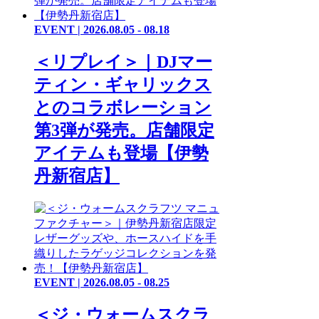
EVENT | 2026.08.05 - 08.18
＜リプレイ＞｜DJマー
ティン・ギャリックス
とのコラボレーション
第3弾が発売。店舗限定
アイテムも登場【伊勢
丹新宿店】
EVENT | 2026.08.05 - 08.25
＜ジ・ウォームスクラ