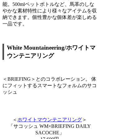
能。500mlペットボトルなど、馬革のしな
やかな素材特性により様々なアイテムを収
納できます。個性豊かな個体差が楽しめる
一品です。
White Mountaineering/ホワイトマ
ウンテニアリング
＜BRIEFING＞とのコラボレーション。 体
にフィットするスマートなフォルムのサコ
ッシュ
＜
ホワイトマウンテニアリング
＞
「サコッシュ WM×BRIEFING DAILY
SACOCHE」