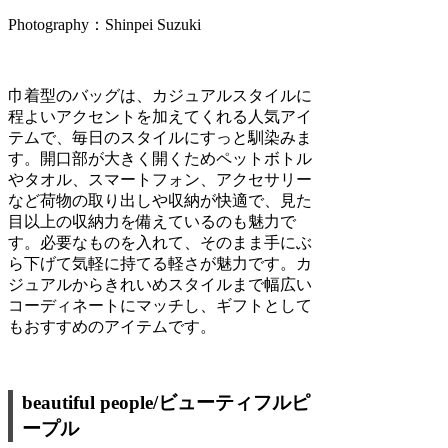
Photography：Shinpei Suzuki
巾着型のバッグは、カジュアルスタイルに
程よいアクセントを加えてくれる人気アイ
テムで、毎日のスタイルにすっと馴染みま
す。開口部が大きく開くためペットボトル
やタオル、スマートフォン、アクセサリー
など荷物の取り出しや収納が快適で、見た
目以上の収納力を備えているのも魅力で
す。必要なものを入れて、そのまま手にぶ
ら下げて気軽に持てる軽さが魅力です。カ
ジュアルからきれいめスタイルまで幅広い
コーディネートにマッチし、ギフトとして
もおすすめのアイテムです。
beautiful people/ビューティフルピ
ープル