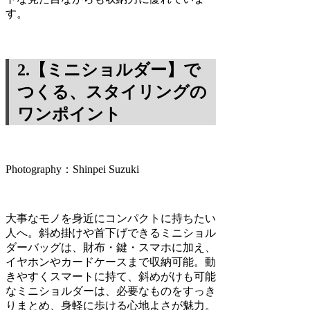
す。
2.【ミニショルダー】で
つくる、スタイリングの
ワンポイント
Photography：Shinpei Suzuki
大事なモノを身近にコンパクトに持ちたい
人へ。斜め掛けや首下げできるミニショル
ダーバッグは、財布・鍵・スマホに加え、
イヤホンやカードケースまで収納可能。動
きやすくスマートに持て、斜めがけも可能
なミニショルダーは、必要なものをすっき
りまとめ、身軽に歩ける心地よさが魅力。