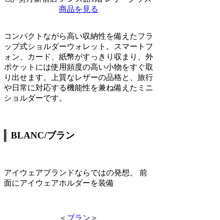
商品を見る
コンパクトながら高い収納性を備えたフラ
ップ式ショルダーウォレット。スマートフ
ォン、カード、紙幣がすっきり収まり、外
ポケットには使用頻度の高い小物をすぐ取
り出せます。上質なレザーの品格と、旅行
や日常に対応する機能性を兼ね備えたミニ
ショルダーです。
BLANC/ブラン
アイウェアブランドならではの発想。 前
面にアイウェアホルダーを装備
＜
ブラン
＞