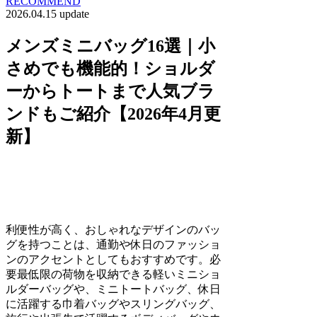
RECOMMEND
2026.04.15 update
メンズミニバッグ16選｜小
さめでも機能的！ショルダ
ーからトートまで人気ブラ
ンドもご紹介【2026年4月更
新】
利便性が高く、おしゃれなデザインのバッ
グを持つことは、通勤や休日のファッショ
ンのアクセントとしてもおすすめです。必
要最低限の荷物を収納できる軽いミニショ
ルダーバッグや、ミニトートバッグ、休日
に活躍する巾着バッグやスリングバッグ、