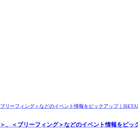
＜ブリーフィング＞などのイベント情報をピックアップ｜