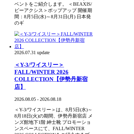
ベントをご紹介します。 ＜BEAXIS/
ビーアクシス＞ポップアップ 開催期
間：8月5日(水)～8月31日(月) 日本発
のギ
2026.07.31 update
＜Y-3/ワイスリー＞
FALL/WINTER 2026
COLLECTION【伊勢丹新宿
店】
2026.08.05 - 2026.08.18
＜Y-3/ワイスリー＞は、8月5日(水)～
8月18日(火)の期間、伊勢丹新宿店 メ
ンズ館地下1階 紳士靴 プロモーショ
ンスペースにて、FALL/WINTER