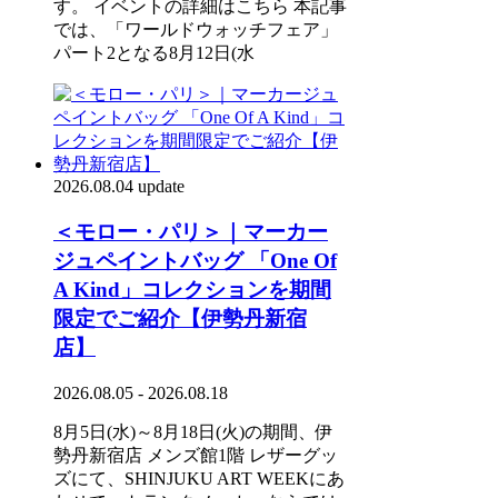
す。 イベントの詳細はこちら 本記事
では、「ワールドウォッチフェア」
パート2となる8月12日(水
2026.08.04 update
＜モロー・パリ＞｜マーカー
ジュペイントバッグ 「One Of
A Kind」コレクションを期間
限定でご紹介【伊勢丹新宿
店】
2026.08.05 - 2026.08.18
8月5日(水)～8月18日(火)の期間、伊
勢丹新宿店 メンズ館1階 レザーグッ
ズにて、SHINJUKU ART WEEKにあ