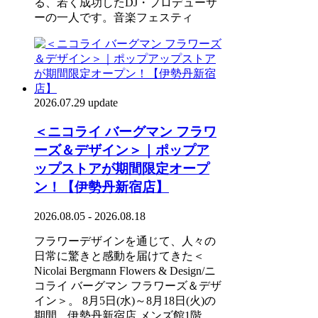
る、若く成功したDJ・プロデューサ
ーの一人です。音楽フェスティ
2026.07.29 update
＜ニコライ バーグマン フラワ
ーズ＆デザイン＞｜ポップア
ップストアが期間限定オープ
ン！【伊勢丹新宿店】
2026.08.05 - 2026.08.18
フラワーデザインを通じて、人々の
日常に驚きと感動を届けてきた＜
Nicolai Bergmann Flowers & Design/ニ
コライ バーグマン フラワーズ＆デザ
イン＞。 8月5日(水)～8月18日(火)の
期間、伊勢丹新宿店 メンズ館1階