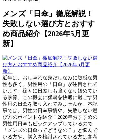
メンズ「日傘」徹底解説！
失敗しない選び方とおすす
め商品紹介【2026年5月更
新】
近年は、おしゃれな身だしなみに敏感な男
性も多く、男性用の「日傘」が注目されて
います。徐々に日差しも強くなり始めてい
る季節、この機会に猛暑を快適に過ごす男
性用の日傘を取り入れてみませんか。本記
事では、男性の日傘事情や、失敗しない選
び方のポイントを紹介！2026年おすすめの
男性用日傘もピックアップしているので
「メンズの日傘ってどうなの？」と悩んで
いる方や、購入を検討されている方は参考