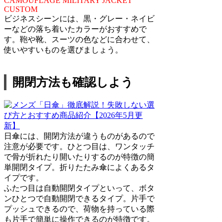
ビジネスシーンには、黒・グレー・ネイビ
ーなどの落ち着いたカラーがおすすめで
す。鞄や靴、スーツの色などに合わせて、
使いやすいものを選びましょう。
開閉方法も確認しよう
日傘には、開閉方法が違うものがあるので
注意が必要です。ひとつ目は、ワンタッチ
で骨が折れたり開いたりするのが特徴の簡
単開閉タイプ。折りたたみ傘によくあるタ
イプです。
ふたつ目は自動開閉タイプといって、ボタ
ンひとつで自動開閉できるタイプ。片手で
プッシュできるので、荷物を持っている際
も片手で簡単に操作できるのが特徴です。