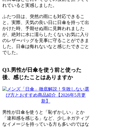
れていると実感しました。
ふたつ目は、突然の雨にも対応できるこ
と。実際、天気の良い日に日傘を持って出
かけた時、予期せぬ雨に見舞われました
が、絶対に水に濡らしたくないお気に入り
のレザーバッグを見事に守ることができま
した。日傘は侮れないなと感じたできごと
でした。
Q3.男性が日傘を使う前と使った
後、感じたことはありますか
男性が日傘を使うと「恥ずかしい」とか
「違和感を感じる」など、少しネガティブ
なイメージを持っている方も多いのではな