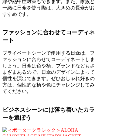
線や熱中症対策もできます。また、家族と
一緒に日傘を使う際は、大きめの長傘がお
すすめです。
ファッションに合わせてコーディネ
ート
プライベートシーンで使用する日傘は、フ
ァッションに合わせてコーディネートしま
しょう。日傘は色や柄、ブランドなどもさ
まざまあるので、日傘のデザインによって
個性を演出できます。ぜひおしゃれ好きの
方は、個性的な柄や色にチャレンジしてみ
てください。
ビジネスシーンには落ち着いたカラ
ーを選ぼう