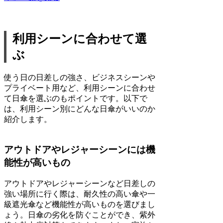
利用シーンに合わせて選
ぶ
使う日の日差しの強さ、ビジネスシーンや
プライベート用など、利用シーンに合わせ
て日傘を選ぶのもポイントです。以下で
は、利用シーン別にどんな日傘がいいのか
紹介します。
アウトドアやレジャーシーンには機
能性が高いもの
アウトドアやレジャーシーンなど日差しの
強い場所に行く際は、耐久性の高い傘や一
級遮光傘など機能性が高いものを選びまし
ょう。日傘の劣化を防ぐことができ、紫外