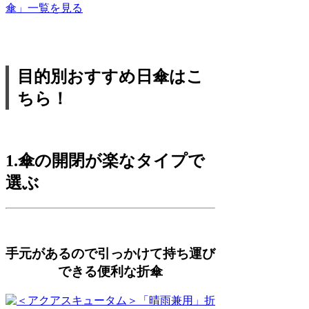
傘」一覧を見る
目的別おすすめ日傘はこ
ちら！
1.傘の開閉が楽なタイプで
選ぶ
手元があるので引っかけて持ち運び
できる便利な折傘