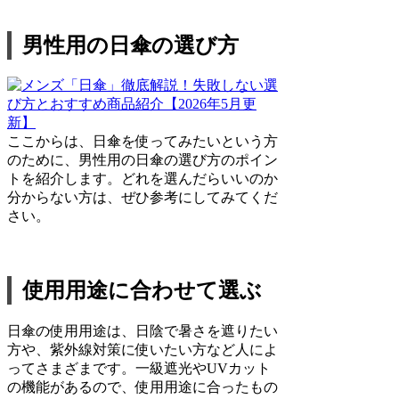
男性用の日傘の選び方
ここからは、日傘を使ってみたいという方
のために、男性用の日傘の選び方のポイン
トを紹介します。どれを選んだらいいのか
分からない方は、ぜひ参考にしてみてくだ
さい。
使用用途に合わせて選ぶ
日傘の使用用途は、日陰で暑さを遮りたい
方や、紫外線対策に使いたい方など人によ
ってさまざまです。一級遮光やUVカット
の機能があるので、使用用途に合ったもの