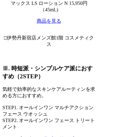
マックス LS ローション N 15,950円
（45mL)
商品を見る
□伊勢丹新宿店メンズ館1階 コスメティク
ス
Ⅲ. 時短派・シンプルケア派におす
すめ（2STEP）
気軽で効率的なスキンケアルーティンを求
める方におすすめ。
STEP1. オールインワン マルチアクション
フェース ウオッシュ
STEP2. オールインワン フェース トリート
メント