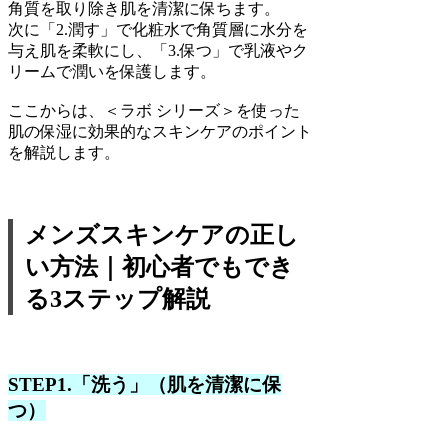
角質を取り除き肌を清潔に保ちます。
次に「2.潤す」で化粧水で角質層に水分を
与え肌を柔軟にし、「3.保つ」で乳液やク
リームで潤いを保護します。
ここからは、＜ラボ シリーズ＞を使った
肌の保湿に効果的なスキンケアのポイント
を解説します。
メンズスキンケアの正し
い方法｜初心者でもでき
る3ステップ解説
STEP1.「洗う」（肌を清潔に保
つ）