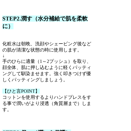
STEP2.潤す（水分補給で肌を柔軟
に）
化粧水は朝晩、洗顔やシェービング後など
の肌が清潔な状態の時に使用します。
↓
手のひらに適量（1～2プッシュ）を取り、
顔全体、肌に押し込むように軽くパッティ
ングして馴染ませます。強く叩きつけず優
しくパッティングしましょう。
【ひと言POINT】
コットンを使用するよりハンドプレスをす
る事で潤いがより浸透（角質層まで）しま
す。