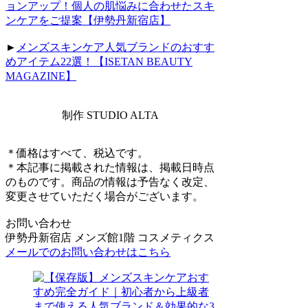
ョンアップ！個人の肌悩みに合わせたスキ
ンケアをご提案【伊勢丹新宿店】
►
メンズスキンケア人気ブランドのおすす
めアイテム22選！【ISETAN BEAUTY
MAGAZINE】
制作 STUDIO ALTA
＊価格はすべて、税込です。
＊本記事に掲載された情報は、掲載日時点
のものです。商品の情報は予告なく改定、
変更させていただく場合がございます。
お問い合わせ
伊勢丹新宿店 メンズ館1階 コスメティクス
メールでのお問い合わせはこちら