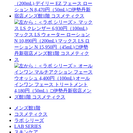
メンズ館1階
コスメティクス
ラボ シリーズ
LAB SERIES
スキンケア