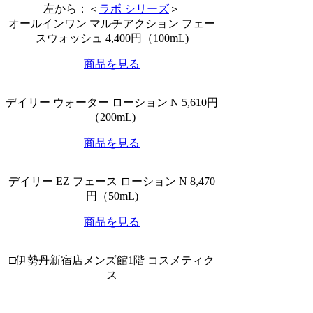
左から：＜
ラボ シリーズ
＞
オールインワン マルチアクション フェー
スウォッシュ 4,400円（100mL)
商品を見る
デイリー ウォーター ローション N 5,610円
（200mL)
商品を見る
デイリー EZ フェース ローション N 8,470
円（50mL)
商品を見る
□伊勢丹新宿店メンズ館1階 コスメティク
ス