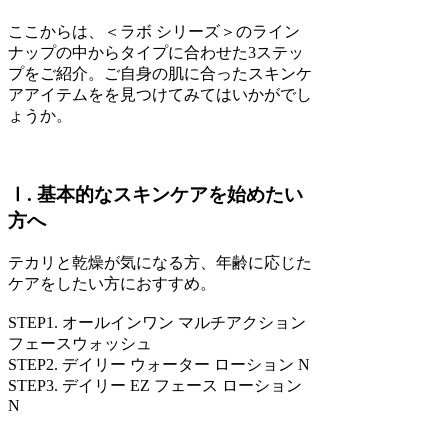
ここからは、＜ラボ シリーズ＞のライン
ナップの中からタイプに合わせた3ステッ
プをご紹介。ご自身の肌に合ったスキンケ
アアイテムをを見つけてみてはいかがでし
ょうか。
Ⅰ. 基本的なスキンケアを始めたい
方へ
テカリと乾燥が気になる方、年齢に応じた
ケアをしたい方におすすめ。
STEP1. オールインワン マルチアクション
フェースウォッシュ
STEP2. デイリー ウォーター ローション N
STEP3. デイリー EZ フェース ローション
N