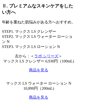
Ⅱ. プレミアムなスキンケアをした
い方へ
年齢を重ねた肌悩みがある方へおすすめ。
STEP1. マックス LS クレンザー
STEP2. マックス LS ウォーター ローショ
ン N
STEP3. マックス LS ローション N
左から：＜
ラボ シリーズ
＞
マックス LS クレンザー 6,930円（100mL)
商品を見る
マックス LS ウォーター ローション N
10,890円（200mL)
商品を見る