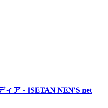
 ISETAN NEN'S net