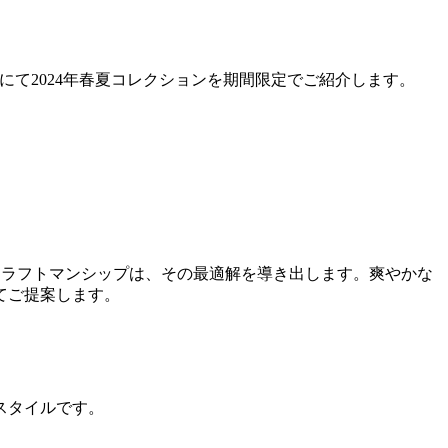
ア＞にて2024年春夏コレクションを期間限定でご紹介します。
のクラフトマンシップは、その最適解を導き出します。爽やかな
てご提案します。
スタイルです。