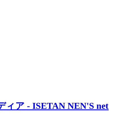
 ISETAN NEN'S net