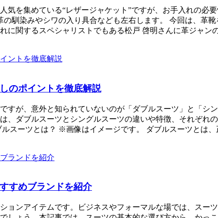
人気を集めている“レザージャケット”ですが、お手入れの必要
、革の馴染みやシワの入り具合なども左右します。 今回は、革
れに関するスペシャリストでもある松戸 啓明さんに革ジャン
しのポイントを徹底解説
ですが、意外と知られていないのが「ダブルスーツ」と「シン
は、ダブルスーツとシングルスーツの違いや特徴、それぞれの
ブルスーツとは？ ※画像はイメージです。 ダブルスーツとは
すすめブランドを紹介
ションアイテムです。ビジネスやフォーマルな場では、スーツ
でしょう。本記事では、スーツの基本的な選び方から、かっこ