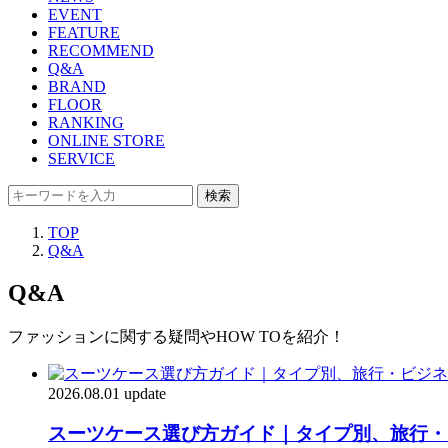
EVENT
FEATURE
RECOMMEND
Q&A
BRAND
FLOOR
RANKING
ONLINE STORE
SERVICE
検索
TOP
Q&A
Q&A
ファッションに関する疑問やHOW TOを紹介！
2026.08.01 update
スーツケース選び方ガイド｜タイプ別、旅行・