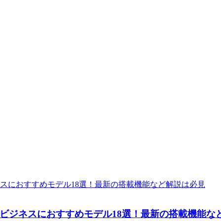
ビジネスにおすすめモデル18選！最新の搭載機能な