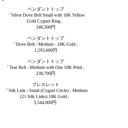
ペンダントトップ
「Silver Dove Bell Small with 18K Yellow
Gold Cygnet Ring」
346,500円
ペンダントトップ
「Dove Bell - Medium - 18K Gold」
1,293,600円
ペンダントトップ
「Tear Bell - Medium with One 18K Petal」
238,700円
ブレスレット
「Silk Link - Small (Cygnet Circle) - Medium
(21 Silk Links) 18K Gold」
5,544,000円