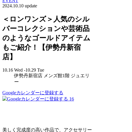
EVENT
2024.10.10 update
＜ロンワンズ＞人気のシル
バーコレクションや芸術品
のようなゴールドアイテム
もご紹介！【伊勢丹新宿
店】
10.16 Wed -10.29 Tue
伊勢丹新宿店 メンズ館1階 ジュエリ
ー
Googleカレンダーに登録する
16
美しく完成度の高い作品で、アクセサリー