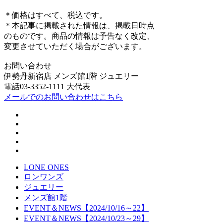
＊価格はすべて、税込です。
＊本記事に掲載された情報は、掲載日時点
のものです。商品の情報は予告なく改定、
変更させていただく場合がございます。
お問い合わせ
伊勢丹新宿店 メンズ館1階 ジュエリー
電話03-3352-1111 大代表
メールでのお問い合わせはこちら
LONE ONES
ロンワンズ
ジュエリー
メンズ館1階
EVENT＆NEWS【2024/10/16～22】
EVENT＆NEWS【2024/10/23～29】