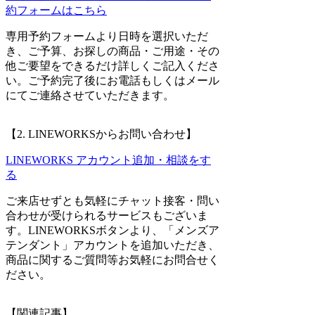
約フォームはこちら
専用予約フォームより日時を選択いただ
き、ご予算、お探しの商品・ご用途・その
他ご要望をできるだけ詳しくご記入くださ
い。ご予約完了後にお電話もしくはメール
にてご連絡させていただきます。
【2. LINEWORKSからお問い合わせ】
LINEWORKS アカウント追加・相談をす
る
ご来店せずとも気軽にチャット接客・問い
合わせが受けられるサービスもございま
す。LINEWORKSボタンより、「メンズア
テンダント」アカウントを追加いただき、
商品に関するご質問等お気軽にお問合せく
ださい。
【関連記事】