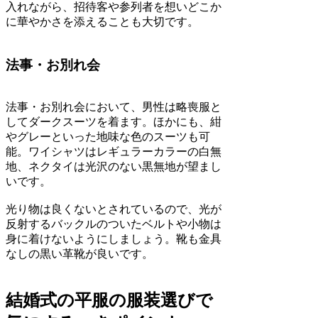
入れながら、招待客や参列者を想いどこか
に華やかさを添えることも大切です。
法事・お別れ会
法事・お別れ会において、男性は略喪服と
してダークスーツを着ます。ほかにも、紺
やグレーといった地味な色のスーツも可
能。ワイシャツはレギュラーカラーの白無
地、ネクタイは光沢のない黒無地が望まし
いです。
光り物は良くないとされているので、光が
反射するバックルのついたベルトや小物は
身に着けないようにしましょう。靴も金具
なしの黒い革靴が良いです。
結婚式の平服の服装選びで