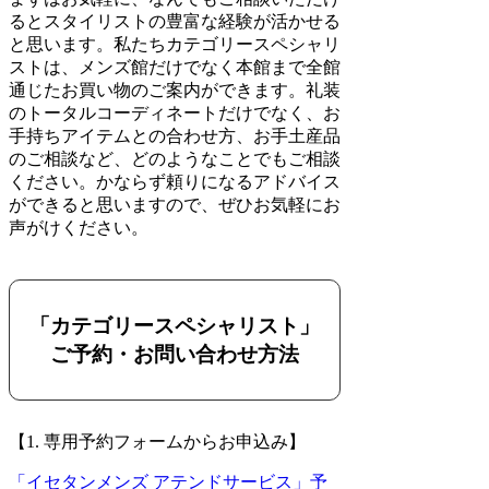
るとスタイリストの豊富な経験が活かせる
と思います。私たちカテゴリースペシャリ
ストは、メンズ館だけでなく本館まで全館
通じたお買い物のご案内ができます。礼装
のトータルコーディネートだけでなく、お
手持ちアイテムとの合わせ方、お手土産品
のご相談など、どのようなことでもご相談
ください。かならず頼りになるアドバイス
ができると思いますので、ぜひお気軽にお
声がけください。
「カテゴリースペシャリスト」
ご予約・お問い合わせ方法
【1. 専用予約フォームからお申込み】
「イセタンメンズ アテンドサービス」予