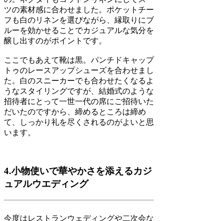
ツの素材感に合わせました。ポケットチー
フも白のリネンを選びながら、縁取りにブ
ルーを効かせることでカジュアルな気分を
醸し出すのがポイントです。
ここでもあえて靴は黒。パンチドキャップ
トゥのレースアップシューズを合わせまし
た。白のスニーカーでも合わせたくなるよ
うなスタイリングですが、結婚式のような
招待者にとって一世一代の席にご招待いた
だいたのですから、締めるところは締め
て、しっかり礼を尽くされるのがよいと思
います。
4.小物使いで華やかさを添えるカジ
ュアルウエディング
今度はレストランウェディングや二次会な