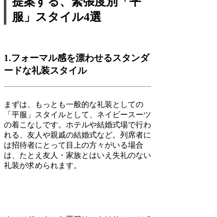
提案する、緊張度別「平
服」スタイル4選
1.フォーマル感を漂わせるスタンダ
ードな礼装スタイル
まずは、もっとも一般的な礼装としての
「平服」スタイルとして、ネイビースーツ
の着こなしです。ホテルや結婚式場で行わ
れる、友人や親戚の結婚式など。列席者に
は招待者にとって目上の方々がいる場合
は、たとえ友人・家族とはいえ失礼のない
礼装が求められます。