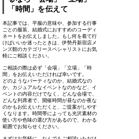
「時間」を伝えて
本記事では、平服の意味や、参加する行事
ごとの服装、結婚式におすすめのコーディ
ネートをお伝えしました。もし何を着て行
けばいいか迷ったときは、伊勢丹新宿店メ
ンズ館のカテゴリースペシャリストにお気
軽にご相談ください。
ご相談の際は必ず「会場」「立場」「時
間」をお伝えいただければ幸いです。
どのようなパーティなのか、結婚式なの
か、カジュアルなイベントなのかなど、イ
ベントの内容だけでなく、どんな会場で、
どんな列席者で、開催時間が昼なのか夜な
のかもお伝えいただくと、ご提案がしやす
くなります。時間帯によっても光沢素材の
使い方や色味の選び方があるので、わかる
範囲でお知らせください。
まずはお気軽に、なんでもご相談いただけ