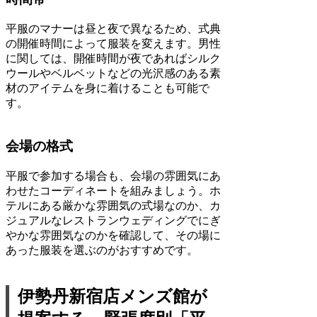
平服のマナーは昼と夜で異なるため、式典
の開催時間によって服装を変えます。男性
に関しては、開催時間が夜であればシルク
ウールやベルベットなどの光沢感のある素
材のアイテムを身に着けることも可能で
す。
会場の格式
平服で参加する場合も、会場の雰囲気にあ
わせたコーディネートを組みましょう。ホ
テルにある厳かな雰囲気の式場なのか、カ
ジュアルなレストランウェディングでにぎ
やかな雰囲気なのかを確認して、その場に
あった服装を選ぶのがおすすめです。
伊勢丹新宿店メンズ館が