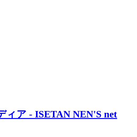
 ISETAN NEN'S net