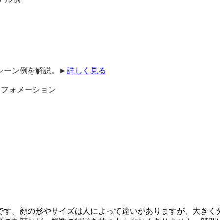
シーン例を解説。►
詳しく見る
ンフォメーション
す。顔の形やサイズは人によって違いがありますが、大きく分