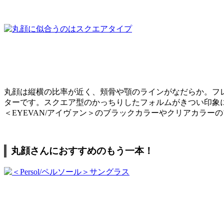
丸顔は縦横の比率が近く、頬骨や顎のラインがなだらか。フ
ターです。スクエア型のかっちりしたフォルムがきつい印象
＜EYEVAN/アイヴァン＞のブラックカラーやクリアカラ
丸顔さんにおすすめのもう一本！