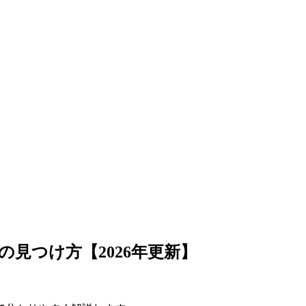
見つけ方【2026年更新】