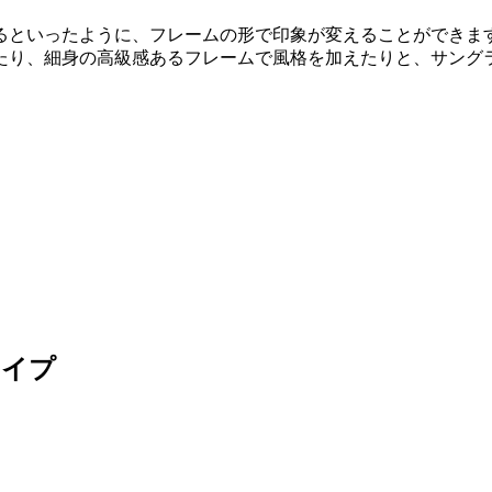
るといったように、フレームの形で印象が変えることができま
たり、細身の高級感あるフレームで風格を加えたりと、サング
タイプ