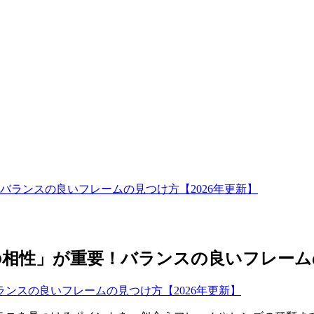
ランスの良いフレームの見つけ方【2026年更新】
相性」が重要！バランスの良いフレームの