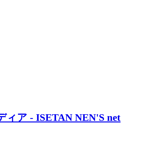
 ISETAN NEN'S net