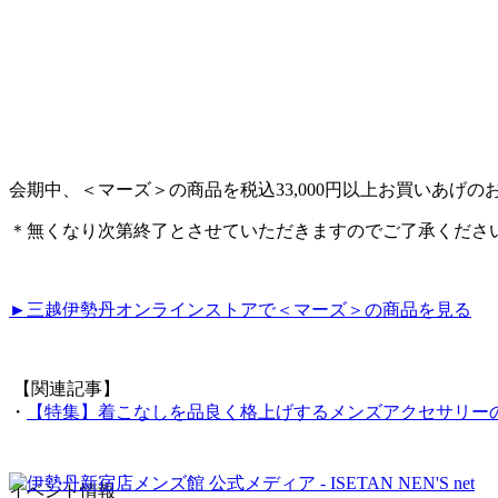
会期中、＜マーズ＞の商品を税込33,000円以上お買いあげ
＊無くなり次第終了とさせていただきますのでご了承くださ
►三越伊勢丹オンラインストアで＜マーズ＞の商品を見る
【関連記事】
・
【特集】着こなしを品良く格上げするメンズアクセサリー
イベント情報