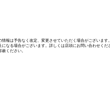
の情報は予告なく改定、変更させていただく場合がございます
止になる場合がございます。詳しくは店頭にお問い合わせくだ
容赦ください。