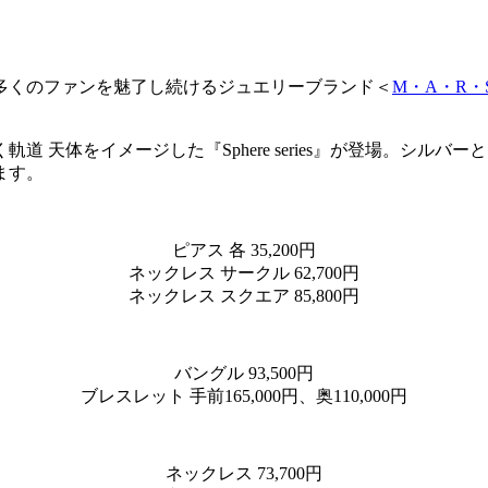
多くのファンを魅了し続けるジュエリーブランド＜
M・A・R・
。
 天体をイメージした『Sphere series』が登場。シル
ます。
ピアス 各 35,200円
ネックレス サークル 62,700円
ネックレス スクエア 85,800円
バングル 93,500円
ブレスレット 手前165,000円、奥110,000円
ネックレス 73,700円