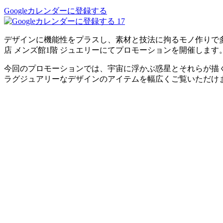
Googleカレンダーに登録する
17
デザインに機能性をプラスし、素材と技法に拘るモノ作りで
店 メンズ館1階 ジュエリーにてプロモーションを開催します
今回のプロモーションでは、宇宙に浮かぶ惑星とそれらが描く軌道
ラグジュアリーなデザインのアイテムを幅広くご覧いただけ