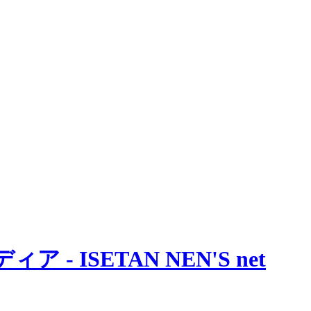
 ISETAN NEN'S net