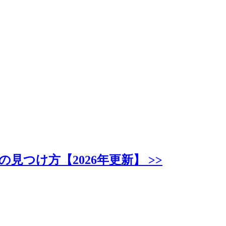
つけ方【2026年更新】 >>