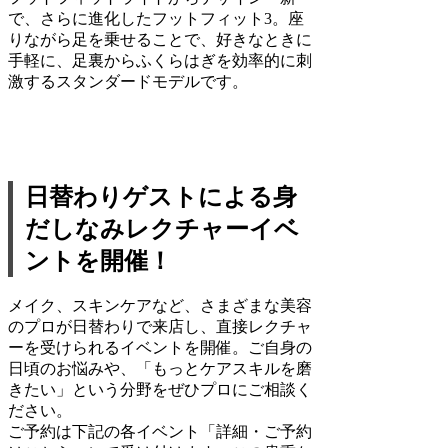
で、さらに進化したフットフィット3。座
りながら足を乗せることで、好きなときに
手軽に、⾜裏からふくらはぎを効率的に刺
激するスタンダードモデルです。
日替わりゲストによる身
だしなみレクチャーイベ
ントを開催！
メイク、スキンケアなど、さまざまな美容
のプロが日替わりで来店し、直接レクチャ
ーを受けられるイベントを開催。ご自身の
日頃のお悩みや、「もっとケアスキルを磨
きたい」という分野をぜひプロにご相談く
ださい。
ご予約は下記の各イベント
「詳細・ご予約