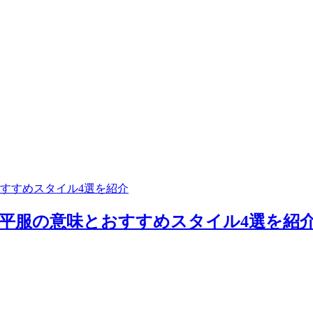
すすめスタイル4選を紹介
平服の意味とおすすめスタイル4選を紹介 