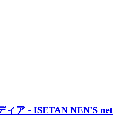
 ISETAN NEN'S net