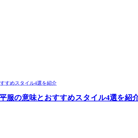
すすめスタイル4選を紹介
平服の意味とおすすめスタイル4選を紹介 