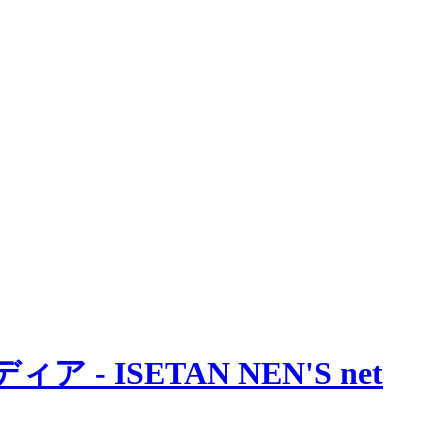
 ISETAN NEN'S net