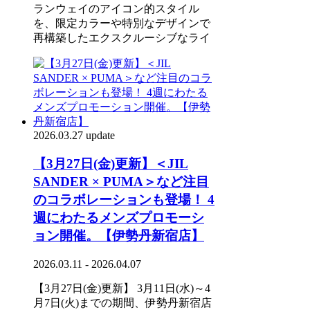
ランウェイのアイコン的スタイル
を、限定カラーや特別なデザインで
再構築したエクスクルーシブなライ
2026.03.27 update
【3月27日(金)更新】＜JIL
SANDER × PUMA＞など注目
のコラボレーションも登場！ 4
週にわたるメンズプロモーシ
ョン開催。【伊勢丹新宿店】
2026.03.11 - 2026.04.07
【3月27日(金)更新】 3月11日(水)～4
月7日(火)までの期間、伊勢丹新宿店