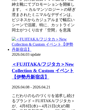
紳士靴にてプロモーションを開催し
ます。 ＜カルマンソロジー＞の研ぎ
澄まされたミニマルなデザインは、
ビジネスからカジュアルまで幅広い
シーンで活躍。特に、カットライン
同士がつくり出す「空間」を意識
2026.04.03 update
＜FUJITAKA/フジタカ＞New
Collection & Custom イベント
【伊勢丹新宿店】
2026.04.08 - 2026.04.21
こだわりのものづくりを追求し続け
るブランド＜FUJITAKA/フジタカ＞
が、4月8日(水)～4月21日(火)の期