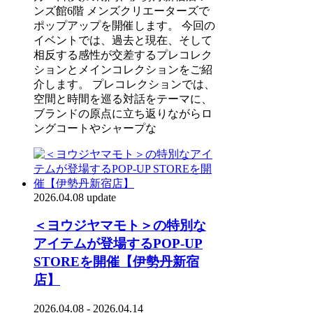
ンズ館6階 メンズクリエーターズで
ポップアップを開催します。 今回の
イベントでは、過去と現在、そして
相反する感性が交差するプレコレク
ションとメインコレクションをご紹
介します。 プレコレクションでは、
空間と時間を巡る対話をテーマに、
ブランドの原点に立ち返りながらロ
ングコートやシャープな
2026.04.08 update
＜ヨウジヤマモト＞の特別な
アイテムが登場するPOP-UP
STOREを開催【伊勢丹新宿
店】
2026.04.08 - 2026.04.14