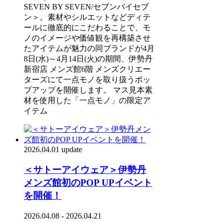
SEVEN BY SEVEN/セブンバイセブ
ン＞。素材やシルエットなどディテ
ールに徹底的にこだわることで、モ
ノのイメージや価値観を再構築させ
たアイテムが魅力の同ブランドが4月
8日(水)～4月14日(火)の期間、伊勢丹
新宿店 メンズ館6階 メンズクリエー
ターズにて一点モノを取り扱うポッ
プアップを開催します。 マス見本素
材を使用した「一点モノ」の限定ア
イテム
2026.04.01 update
＜サトーアイウェア＞伊勢丹
メンズ館初のPOP UPイベント
を開催！
2026.04.08 - 2026.04.21