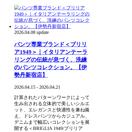
2026.04.08 update
パンツ専業ブランド＜ブリリ
ア1949＞｜イタリアンテーラ
リングの伝統が息づく、洗練
のパンツコレクション。【伊
勢丹新宿店】
2026.04.15 - 2026.04.21
計算されたパターンワークによって
生み出される立体的で美しいシルエ
ット、エレガンスと快適性を兼ね備
え、ドレスパンツからカジュアル、
デニムまで幅広いコレクションを展
開する＜BRIGLIA 1949/ブリリア