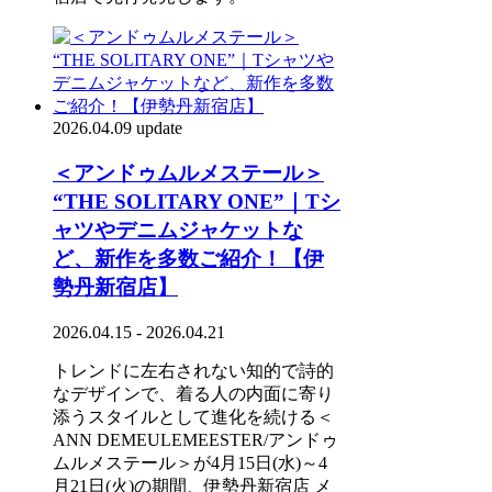
2026.04.09 update
＜アンドゥムルメステール＞
“THE SOLITARY ONE”｜Tシ
ャツやデニムジャケットな
ど、新作を多数ご紹介！【伊
勢丹新宿店】
2026.04.15 - 2026.04.21
トレンドに左右されない知的で詩的
なデザインで、着る人の内面に寄り
添うスタイルとして進化を続ける＜
ANN DEMEULEMEESTER/アンドゥ
ムルメステール＞が4月15日(水)～4
月21日(火)の期間、伊勢丹新宿店 メ