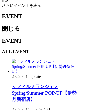
他
0
さらにイベントを表示
EVENT
閉じる
EVENT
ALL EVENT
2026.04.10 update
＜フィルメランジェ＞
Spring/Summer POP-UP【伊勢
丹新宿店】
2026.04.15 - 2026.04.21