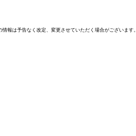
の情報は予告なく改定、変更させていただく場合がございます