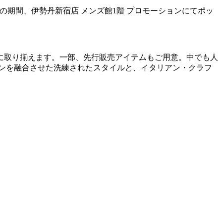
までの期間、伊勢丹新宿店 メンズ館1階 プロモーションにてポッ
に取り揃えます。一部、先行販売アイテムもご用意。中でも人
ンを融合させた洗練されたスタイルと、イタリアン・クラフ