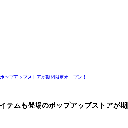
ポップアップストアが期間限定オープン！
アイテムも登場のポップアップストアが期