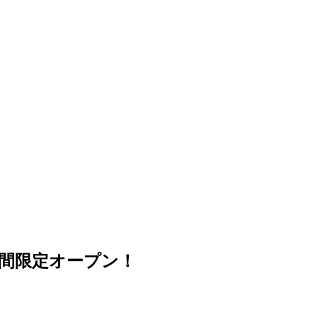
間限定オープン！