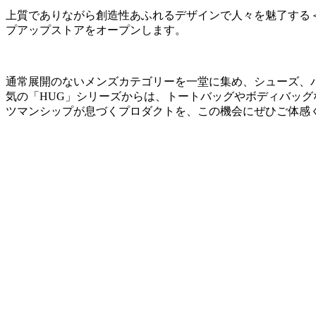
上質でありながら創造性あふれるデザインで人々を魅了する＜FER
プアップストアをオープンします。
通常展開のないメンズカテゴリーを一堂に集め、シューズ、
気の「HUG」シリーズからは、トートバッグやボディバッ
ツマンシップが息づくプロダクトを、この機会にぜひご体感