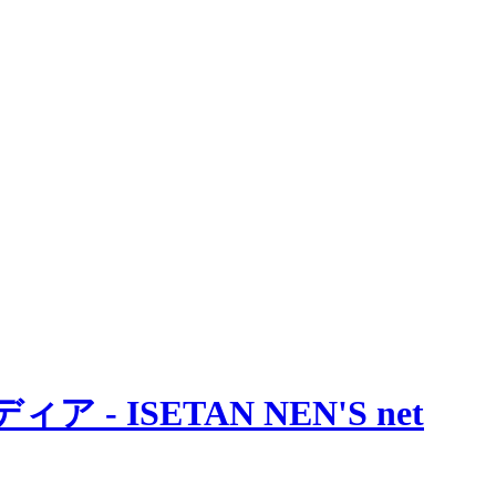
 ISETAN NEN'S net