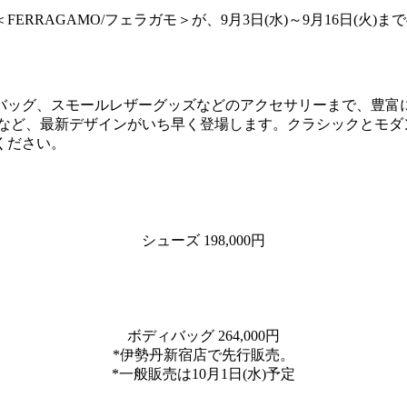
RAGAMO/フェラガモ＞が、9月3日(水)～9月16日(火)
バッグ、スモールレザーグッズなどのアクセサリーまで、豊富
グなど、最新デザインがいち早く登場します。クラシックとモダ
ください。
シューズ 198,000円
ボディバッグ 264,000円
*伊勢丹新宿店で先行販売。
*一般販売は10月1日(水)予定