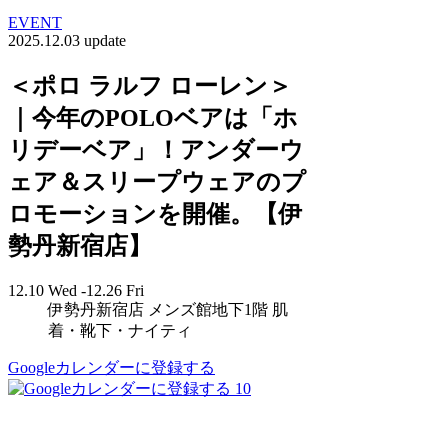
EVENT
2025.12.03 update
＜ポロ ラルフ ローレン＞
｜今年のPOLOベアは「ホ
リデーベア」！アンダーウ
ェア＆スリープウェアのプ
ロモーションを開催。【伊
勢丹新宿店】
12.10 Wed -12.26 Fri
伊勢丹新宿店 メンズ館地下1階 肌
着・靴下・ナイティ
Googleカレンダーに登録する
10