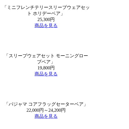
「ミニフレンチテリースリープウェアセッ
ト ホリデーベア」
25,300円
商品を見る
「スリープウェアセット モーニングロー
ブベア」
19,800円
商品を見る
「パジャマ コアフラッグセーターベア」
22,000円～24,200円
商品を見る