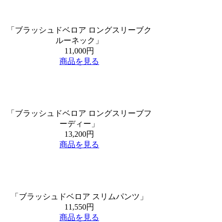
「ブラッシュドベロア ロングスリーブク
ルーネック」
11,000円
商品を見る
「ブラッシュドベロア ロングスリーブフ
ーディー」
13,200円
商品を見る
「ブラッシュドベロア スリムパンツ」
11,550円
商品を見る