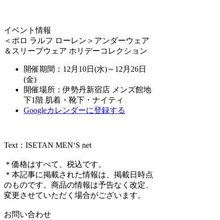
イベント情報
＜ポロ ラルフ ローレン＞アンダーウェア
＆スリープウェア ホリデーコレクション
開催期間：12月10日(水)～12月26日
(金)
開催場所：伊勢丹新宿店 メンズ館地
下1階 肌着・靴下・ナイティ
Googleカレンダーに登録する
Text：ISETAN MEN‘S net
＊価格はすべて、税込です。
＊本記事に掲載された情報は、掲載日時点
のものです。商品の情報は予告なく改定、
変更させていただく場合がございます。
お問い合わせ