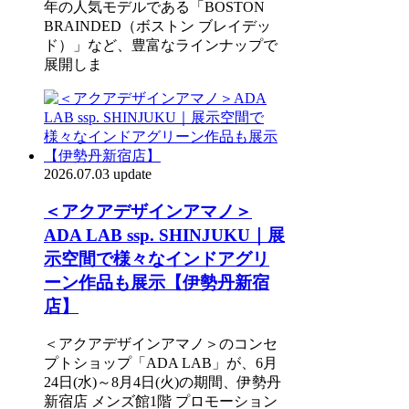
年の人気モデルである「BOSTON
BRAINDED（ボストン ブレイデッ
ド）」など、豊富なラインナップで
展開しま
2026.07.03 update
＜アクアデザインアマノ＞
ADA LAB ssp. SHINJUKU｜展
示空間で様々なインドアグリ
ーン作品も展示【伊勢丹新宿
店】
＜アクアデザインアマノ＞のコンセ
プトショップ「ADA LAB」が、6月
24日(水)～8月4日(火)の期間、伊勢丹
新宿店 メンズ館1階 プロモーション