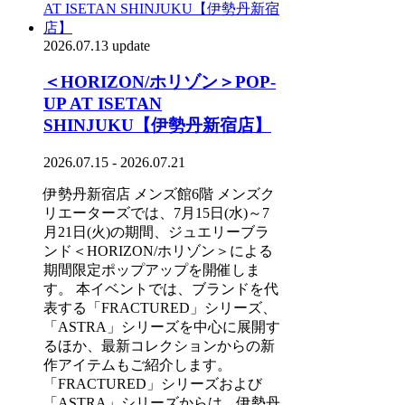
2026.07.13 update
＜HORIZON/ホリゾン＞POP-
UP AT ISETAN
SHINJUKU【伊勢丹新宿店】
2026.07.15 - 2026.07.21
伊勢丹新宿店 メンズ館6階 メンズク
リエーターズでは、7月15日(水)～7
月21日(火)の期間、ジュエリーブラ
ンド＜HORIZON/ホリゾン＞による
期間限定ポップアップを開催しま
す。 本イベントでは、ブランドを代
表する「FRACTURED」シリーズ、
「ASTRA」シリーズを中心に展開す
るほか、最新コレクションからの新
作アイテムもご紹介します。
「FRACTURED」シリーズおよび
「ASTRA」シリーズからは、伊勢丹