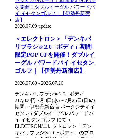
2026.07.09 update
＜エレクトロン＞「デンキバ
リブラシ® 2.0 +ボディ」期間
限定POP UPを開催！ダブルイ
ーグル パワードバイ イセタン
ゴルフ｜【伊勢丹新宿店】
2026.07.08 - 2026.07.26
デンキバリブラシ® 2.0 +ボディ
217,800円 7月8日(水)～7月26日(日)の
期間、伊勢丹新宿店 パークシティイ
セタン5 ダブルイーグル パワードバ
イ イセタンゴルフ にて＜
ELECTRON/エレクトロン＞「デン
キバリブラシ® 2.0 +ボディ」のプロ