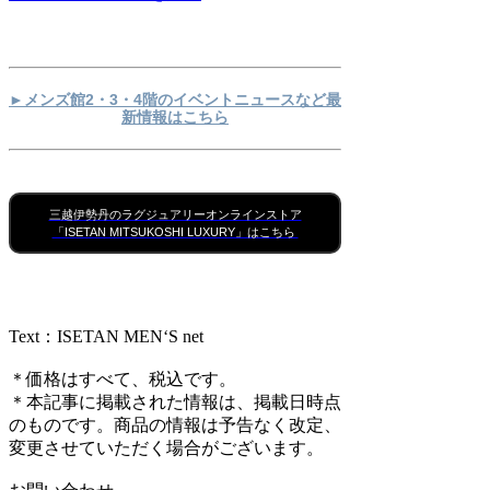
►メンズ館2・3・4階のイベントニュースなど最
新情報はこちら
三越伊勢丹のラグジュアリーオンラインストア
「ISETAN MITSUKOSHI LUXURY」はこちら
Text：ISETAN MEN‘S net
＊価格はすべて、税込です。
＊本記事に掲載された情報は、掲載日時点
のものです。商品の情報は予告なく改定、
変更させていただく場合がございます。