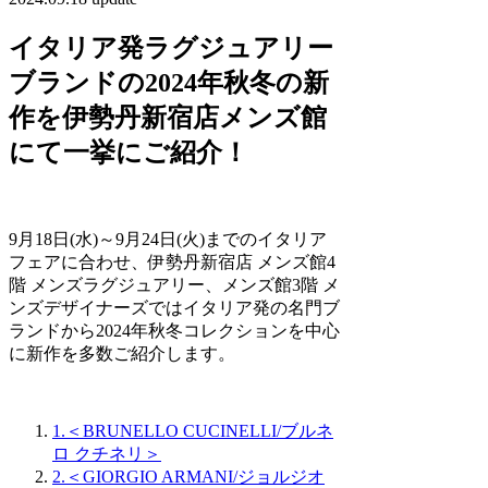
イタリア発ラグジュアリー
ブランドの2024年秋冬の新
作を伊勢丹新宿店メンズ館
にて一挙にご紹介！
9月18日(水)～9月24日(火)までのイタリア
フェアに合わせ、伊勢丹新宿店 メンズ館4
階 メンズラグジュアリー、メンズ館3階 メ
ンズデザイナーズではイタリア発の名門ブ
ランドから2024年秋冬コレクションを中心
に新作を多数ご紹介します。
1.＜BRUNELLO CUCINELLI/ブルネ
ロ クチネリ＞
2.＜GIORGIO ARMANI/ジョルジオ