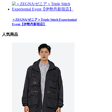
＜ZEGNA/ゼニア＞Triple Stitch Experiential
Event【伊勢丹新宿店】
人気商品