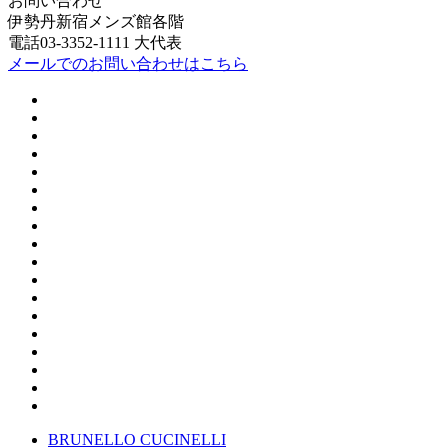
お問い合わせ
伊勢丹新宿メンズ館各階
電話03-3352-1111 大代表
メールでのお問い合わせはこちら
BRUNELLO CUCINELLI