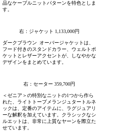
品なケーブルニットパターンを特色としま
す。
右：ジャケット 1,133,000円
ダークブラウン オーバージャケットは、
フード付きのスタンドカラー、ウェルトポ
ケットとレザーアクセントが、しなやかな
デザインをまとめています。
右：セーター 359,700円
＜ゼニア＞の特別なニットの1つから作ら
れた、ライトトープメランジュタートルネ
ックは、定番のアイテムに、ラグジュアリ
ーな解釈を加えています。クラシックなシ
ルエットは、非常に上質なヤーンを際立た
せています。