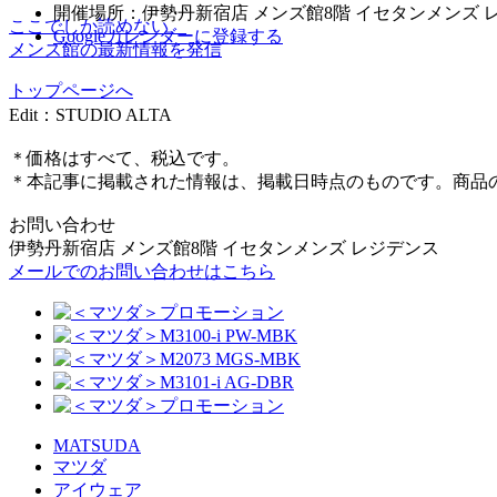
開催場所：伊勢丹新宿店 メンズ館8階 イセタンメンズ 
ここでしか読めない、
Googleカレンダーに登録する
メンズ館の最新情報を発信
トップページへ
Edit：STUDIO ALTA
＊価格はすべて、税込です。
＊本記事に掲載された情報は、掲載日時点のものです。商品
お問い合わせ
伊勢丹新宿店 メンズ館8階 イセタンメンズ レジデンス
メールでのお問い合わせはこちら
MATSUDA
マツダ
アイウェア