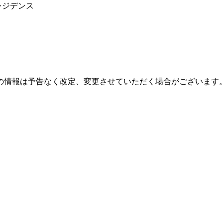
レジデンス
の情報は予告なく改定、変更させていただく場合がございます