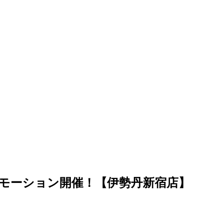
ロモーション開催！【伊勢丹新宿店】