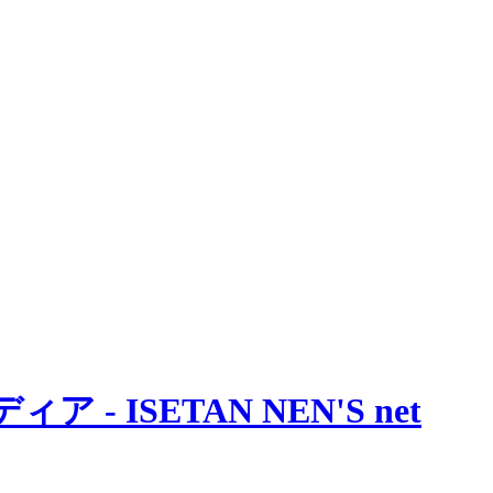
 ISETAN NEN'S net