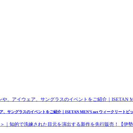
ングラスのイベントをご紹介｜ISETAN MEN’S net ウィークリートピッ