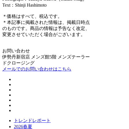
Text：Shinji Hashimoto
＊価格はすべて、税込です。
＊本記事に掲載された情報は、掲載日時点
のものです。商品の情報は予告なく改定、
変更させていただく場合がございます。
お問い合わせ
伊勢丹新宿店 メンズ館5階 メンズテーラー
ドクロージング
メールでのお問い合わせはこちら
トレンドレポート
2026春夏