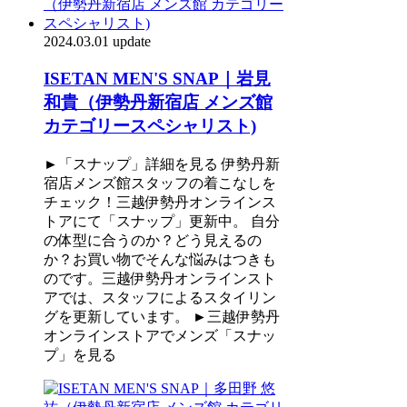
2024.03.01 update
ISETAN MEN'S SNAP｜岩見
和貴（伊勢丹新宿店 メンズ館
カテゴリースペシャリスト)
►「スナップ」詳細を見る 伊勢丹新
宿店メンズ館スタッフの着こなしを
チェック！三越伊勢丹オンラインス
トアにて「スナップ」更新中。 自分
の体型に合うのか？どう見えるの
か？お買い物でそんな悩みはつきも
のです。三越伊勢丹オンラインスト
アでは、スタッフによるスタイリン
グを更新しています。 ►三越伊勢丹
オンラインストアでメンズ「スナッ
プ」を見る