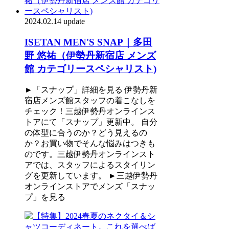
2024.02.14 update
ISETAN MEN'S SNAP｜多田
野 悠祐（伊勢丹新宿店 メンズ
館 カテゴリースペシャリスト)
►「スナップ」詳細を見る 伊勢丹新
宿店メンズ館スタッフの着こなしを
チェック！三越伊勢丹オンラインス
トアにて「スナップ」更新中。 自分
の体型に合うのか？どう見えるの
か？お買い物でそんな悩みはつきも
のです。三越伊勢丹オンラインスト
アでは、スタッフによるスタイリン
グを更新しています。 ►三越伊勢丹
オンラインストアでメンズ「スナッ
プ」を見る