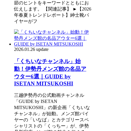
節のヒントをキーワードとともにお
伝えします。 【関連記事】 ►【2026
年春夏トレンドレポート】紳士靴バ
イヤーがフ
2026.01.26 update
「くちいなチャンネル」始
動！伊勢丹メンズ館の名品ア
ウター6選｜GUIDE by
ISETAN MITSUKOSHI
三越伊勢丹の公式動画チャンネル
「GUIDE by ISETAN
MITSUKOSHI」の新企画「くちいな
チャンネル」が始動。メンズ館バイ
ヤーの「いなば」とカテゴリースペ
シャリストの「くっちー」が、伊勢