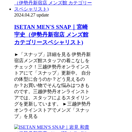
2024.04.27 update
ISETAN MEN'S SNAP｜宮崎
宇史（伊勢丹新宿店 メンズ館
カテゴリースペシャリスト)
►「スナップ」詳細を見る 伊勢丹新
宿店メンズ館スタッフの着こなしを
チェック！三越伊勢丹オンラインス
トアにて「スナップ」更新中。 自分
の体型に合うのか？どう見えるの
か？お買い物でそんな悩みはつきも
のです。三越伊勢丹オンラインスト
アでは、スタッフによるスタイリン
グを更新しています。 ►三越伊勢丹
オンラインストアでメンズ「スナッ
プ」を見る