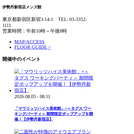
伊勢丹新宿店メンズ館
東京都新宿区新宿3-14-1
TEL: 03-3352-
1111
営業時間：午前10時～午後8時
MAP/ACCESS
FLOOR GUIDE >
開催中のイベント
2026.08.05 - 08.11
「マウリッツハイス美術館」×＜タグス ワー
キングパーティ＞ 期間限定ポップアップを開
催！【伊勢丹新宿店】