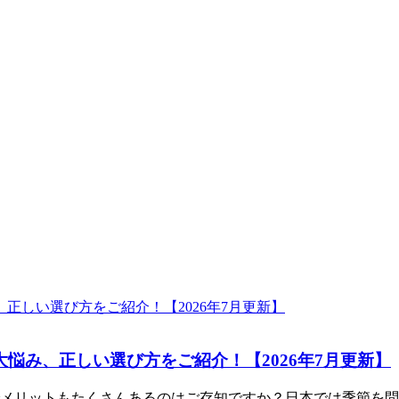
悩み、正しい選び方をご紹介！【2026年7月更新】
メリットもたくさんあるのはご存知ですか？日本では季節を問