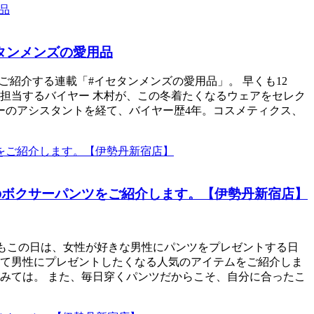
タンメンズの愛用品
紹介する連載「#イセタンメンズの愛用品」。 早くも12
担当するバイヤー 木村が、この冬着たくなるウェアをセレク
リーのアシスタントを経て、バイヤー歴4年。コスメティクス、
気のボクサーパンツをご紹介します。【伊勢丹新宿店】
でもこの日は、女性が好きな男性にパンツをプレゼントする日
せて男性にプレゼントしたくなる人気のアイテムをご紹介しま
みては。 また、毎日穿くパンツだからこそ、自分に合ったこ