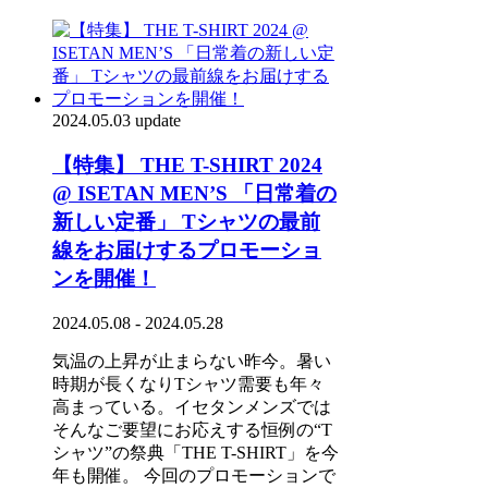
2024.05.03 update
【特集】 THE T-SHIRT 2024
@ ISETAN MEN’S 「日常着の
新しい定番」 Tシャツの最前
線をお届けするプロモーショ
ンを開催！
2024.05.08 - 2024.05.28
気温の上昇が止まらない昨今。暑い
時期が長くなりTシャツ需要も年々
高まっている。イセタンメンズでは
そんなご要望にお応えする恒例の“T
シャツ”の祭典「THE T-SHIRT」を今
年も開催。 今回のプロモーションで