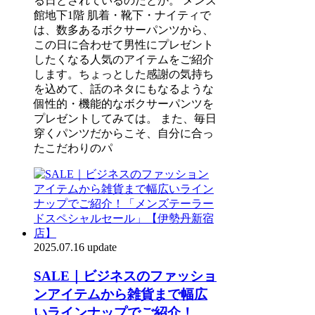
る日とされているのだとか。 メンズ
館地下1階 肌着・靴下・ナイティで
は、数多あるボクサーパンツから、
この日に合わせて男性にプレゼント
したくなる人気のアイテムをご紹介
します。ちょっとした感謝の気持ち
を込めて、話のネタにもなるような
個性的・機能的なボクサーパンツを
プレゼントしてみては。 また、毎日
穿くパンツだからこそ、自分に合っ
たこだわりのパ
2025.07.16 update
SALE｜ビジネスのファッショ
ンアイテムから雑貨まで幅広
いラインナップでご紹介！