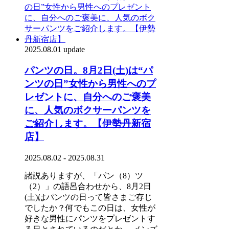
2025.08.01 update
パンツの日。8月2日(土)は“パ
ンツの日”女性から男性へのプ
レゼントに、自分へのご褒美
に、人気のボクサーパンツを
ご紹介します。【伊勢丹新宿
店】
2025.08.02 - 2025.08.31
諸説ありますが、「パン（8）ツ
（2）」の語呂合わせから、8月2日
(土)はパンツの日って皆さまご存じ
でしたか？何でもこの日は、女性が
好きな男性にパンツをプレゼントす