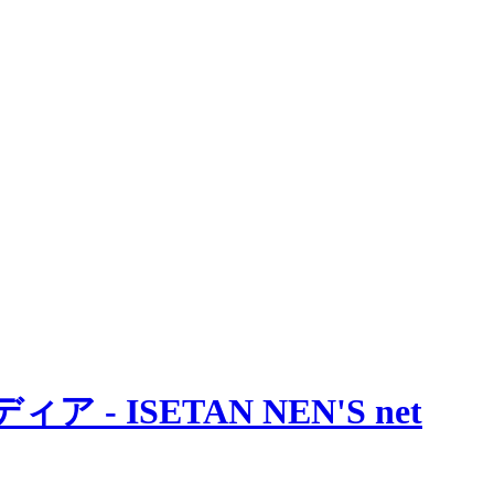
 ISETAN NEN'S net