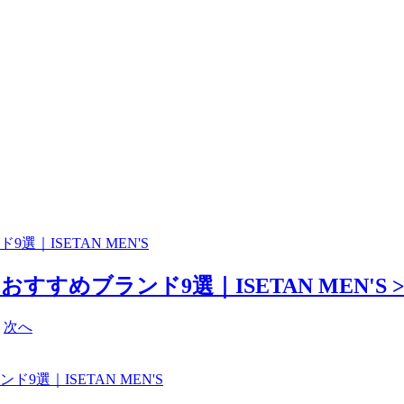
｜ISETAN MEN'S
すめブランド9選｜ISETAN MEN'S >
次へ