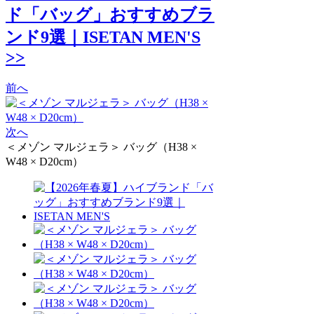
ド「バッグ」おすすめブラ
ンド9選｜ISETAN MEN'S
>>
前へ
次へ
＜メゾン マルジェラ＞ バッグ（H38 ×
W48 × D20cm）