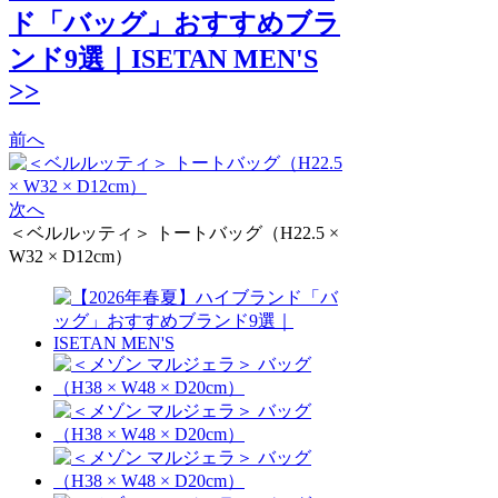
ド「バッグ」おすすめブラ
ンド9選｜ISETAN MEN'S
>>
前へ
次へ
＜ベルルッティ＞ トートバッグ（H22.5 ×
W32 × D12cm）