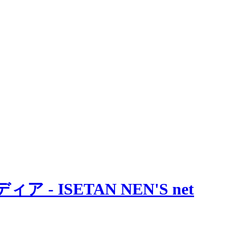
 ISETAN NEN'S net