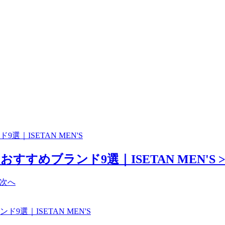
｜ISETAN MEN'S
すめブランド9選｜ISETAN MEN'S >
次へ