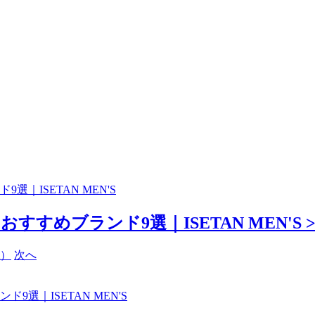
｜ISETAN MEN'S
すめブランド9選｜ISETAN MEN'S >
次へ