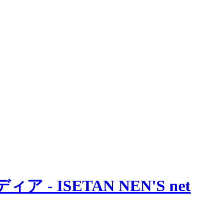
 ISETAN NEN'S net