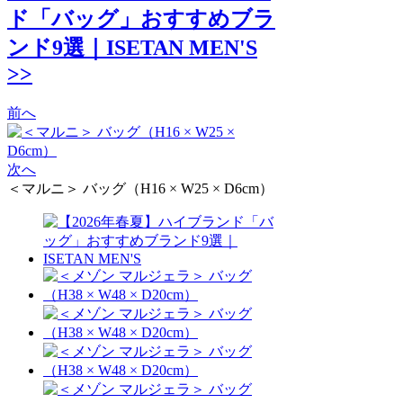
ド「バッグ」おすすめブラ
ンド9選｜ISETAN MEN'S
>>
前へ
次へ
＜マルニ＞ バッグ（H16 × W25 × D6cm）