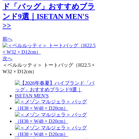
ド「バッグ」おすすめブラ
ンド9選｜ISETAN MEN'S
>>
前へ
次へ
＜ベルルッティ＞ トートバッグ（H22.5 ×
W32 × D12cm）