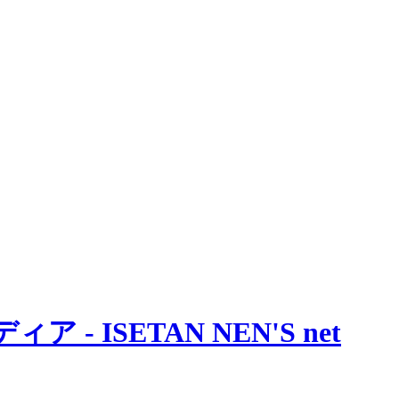
 ISETAN NEN'S net