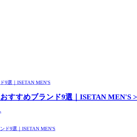
｜ISETAN MEN'S
すめブランド9選｜ISETAN MEN'S >
へ