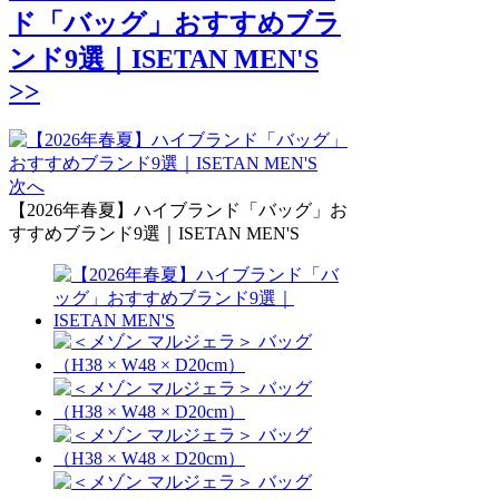
ド「バッグ」おすすめブラ
ンド9選｜ISETAN MEN'S
>>
次へ
【2026年春夏】ハイブランド「バッグ」お
すすめブランド9選｜ISETAN MEN'S