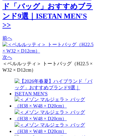
ド「バッグ」おすすめブラ
ンド9選｜ISETAN MEN'S
>>
前へ
次へ
＜ベルルッティ＞ トートバッグ（H22.5 ×
W32 × D12cm）