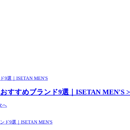
｜ISETAN MEN'S
すめブランド9選｜ISETAN MEN'S >
次へ