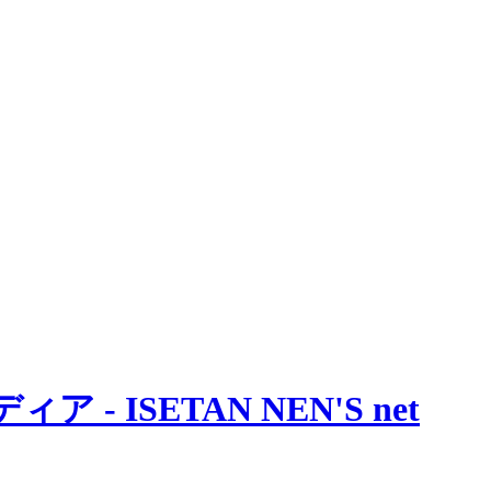
 ISETAN NEN'S net