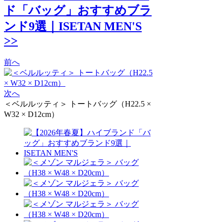
ド「バッグ」おすすめブラ
ンド9選｜ISETAN MEN'S
>>
前へ
次へ
＜ベルルッティ＞ トートバッグ（H22.5 ×
W32 × D12cm）