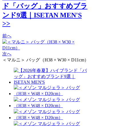
ド「バッグ」おすすめブラ
ンド9選｜ISETAN MEN'S
>>
前へ
次へ
＜マルニ＞ バッグ（H38 × W30 × D11cm）