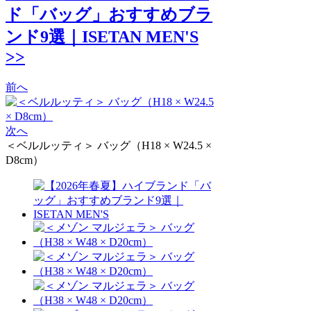
ド「バッグ」おすすめブラ
ンド9選｜ISETAN MEN'S
>>
前へ
次へ
＜ベルルッティ＞ バッグ（H18 × W24.5 ×
D8cm）