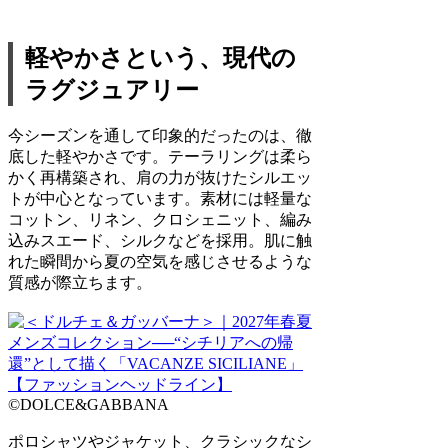
軽やかさという、現代の
ラグジュアリー
今シーズンを通して印象的だったのは、徹
底した軽やかさです。テーラリングは柔ら
かく再構築され、肩の力が抜けたシルエッ
トが中心となっています。素材には軽量な
コットン、リネン、クロシェニット、編み
込みスエード、シルクなどを採用。肌に触
れた瞬間から夏の空気を感じさせるような
質感が際立ちます。
©DOLCE&GABBANA
ポロシャツやジャケット、クラシックなシ