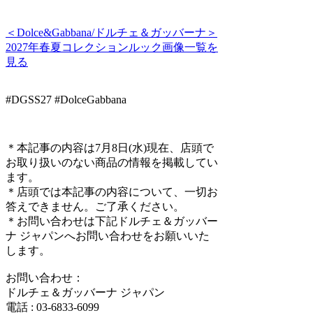
＜Dolce&Gabbana/ドルチェ＆ガッバーナ＞
2027年春夏コレクションルック画像一覧を
見る
#DGSS27 #DolceGabbana
＊本記事の内容は7月8日(水)現在、店頭で
お取り扱いのない商品の情報を掲載してい
ます。
＊店頭では本記事の内容について、一切お
答えできません。ご了承ください。
＊お問い合わせは下記ドルチェ＆ガッバー
ナ ジャパンへお問い合わせをお願いいた
します。
お問い合わせ：
ドルチェ＆ガッバーナ ジャパン
電話 : 03-6833-6099