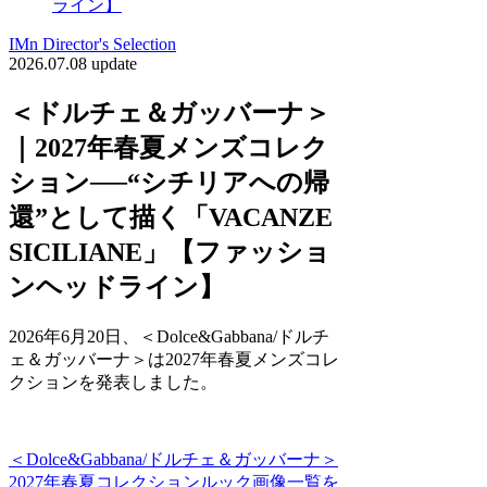
ライン】
IMn Director's Selection
2026.07.08 update
＜ドルチェ＆ガッバーナ＞
｜2027年春夏メンズコレク
ション──“シチリアへの帰
還”として描く「VACANZE
SICILIANE」【ファッショ
ンヘッドライン】
2026年6月20日、＜Dolce&Gabbana/ドルチ
ェ＆ガッバーナ＞は2027年春夏メンズコレ
クションを発表しました。
＜Dolce&Gabbana/ドルチェ＆ガッバーナ＞
2027年春夏コレクションルック画像一覧を