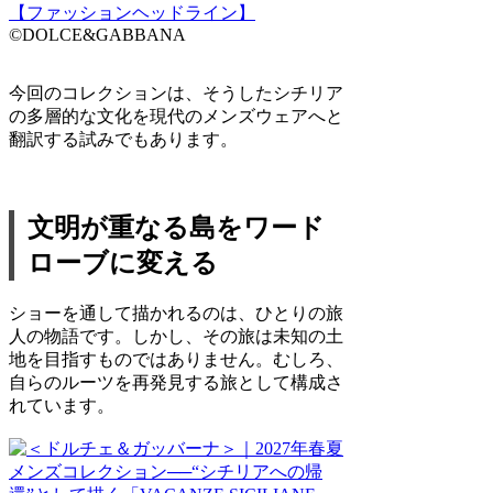
©DOLCE&GABBANA
今回のコレクションは、そうしたシチリア
の多層的な文化を現代のメンズウェアへと
翻訳する試みでもあります。
文明が重なる島をワード
ローブに変える
ショーを通して描かれるのは、ひとりの旅
人の物語です。しかし、その旅は未知の土
地を目指すものではありません。むしろ、
自らのルーツを再発見する旅として構成さ
れています。