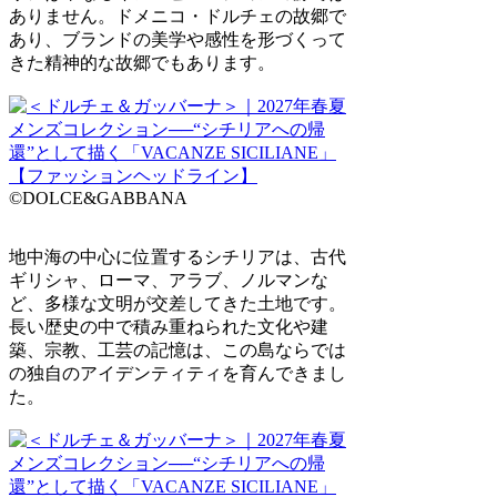
ありません。ドメニコ・ドルチェの故郷で
あり、ブランドの美学や感性を形づくって
きた精神的な故郷でもあります。
©DOLCE&GABBANA
地中海の中心に位置するシチリアは、古代
ギリシャ、ローマ、アラブ、ノルマンな
ど、多様な文明が交差してきた土地です。
長い歴史の中で積み重ねられた文化や建
築、宗教、工芸の記憶は、この島ならでは
の独自のアイデンティティを育んできまし
た。