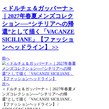
＜ドルチェ＆ガッバーナ＞
｜2027年春夏メンズコレク
ション──“シチリアへの帰
還”として描く「VACANZE
SICILIANE」【ファッショ
ンヘッドライン】 >>
前へ
次へ
＜ドルチェ＆ガッバーナ＞｜2027年春夏メ
ンズコレクション──“シチリアへの帰
還”として描く「VACANZE SICILIANE」
【ファッションヘッドライン】 /