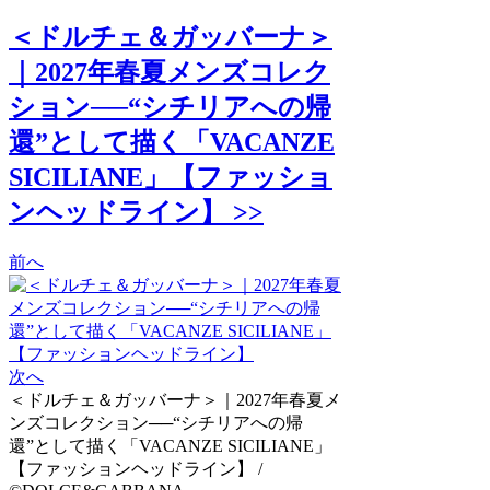
＜ドルチェ＆ガッバーナ＞
｜2027年春夏メンズコレク
ション──“シチリアへの帰
還”として描く「VACANZE
SICILIANE」【ファッショ
ンヘッドライン】 >>
前へ
次へ
＜ドルチェ＆ガッバーナ＞｜2027年春夏メ
ンズコレクション──“シチリアへの帰
還”として描く「VACANZE SICILIANE」
【ファッションヘッドライン】 /