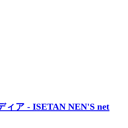
 ISETAN NEN'S net